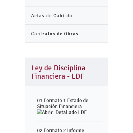
Actas de Cabildo
Contratos de Obras
Ley de Disciplina
Financiera - LDF
01 Formato 1 Estado de
Situación Financiera
Detallado LDF
02 Formato 2 Informe