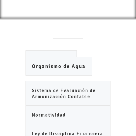
Ayuntamiento
Organismo de Agua
Sistema de Evaluación de
Armonización Contable
Normatividad
Ley de Disciplina Financiera