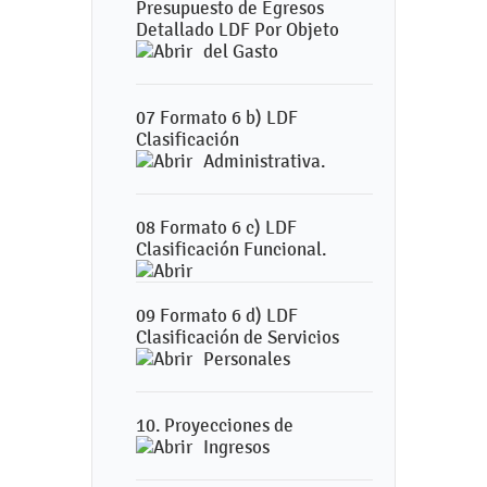
Presupuesto de Egresos
Detallado LDF Por Objeto
del Gasto
07 Formato 6 b) LDF
Clasificación
Administrativa.
08 Formato 6 c) LDF
Clasificación Funcional.
09 Formato 6 d) LDF
Clasificación de Servicios
Personales
10. Proyecciones de
Ingresos