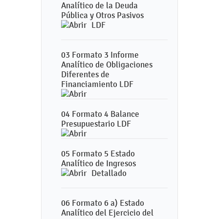
Analítico de la Deuda
Pública y Otros Pasivos
LDF
03 Formato 3 Informe
Analítico de Obligaciones
Diferentes de
Financiamiento LDF
04 Formato 4 Balance
Presupuestario LDF
05 Formato 5 Estado
Analítico de Ingresos
Detallado
06 Formato 6 a) Estado
Analítico del Ejercicio del