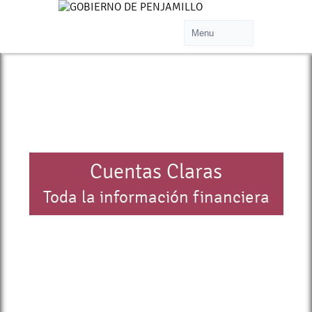
>
Cuentas Claras
Toda la información financiera