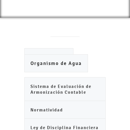
Ayuntamiento
Organismo de Agua
Sistema de Evaluación de
Armonización Contable
Normatividad
Ley de Disciplina Financiera