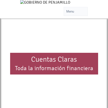
>
Cuentas Claras
Toda la información financiera