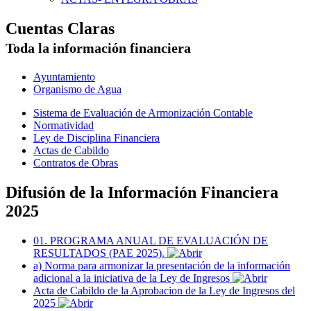
Cuentas Claras
Toda la información financiera
Ayuntamiento
Organismo de Agua
Sistema de Evaluación de Armonización Contable
Normatividad
Ley de Disciplina Financiera
Actas de Cabildo
Contratos de Obras
Difusión de la Información Financiera
2025
01. PROGRAMA ANUAL DE EVALUACIÓN DE
RESULTADOS (PAE 2025).
a) Norma para armonizar la presentación de la información
adicional a la iniciativa de la Ley de Ingresos
Acta de Cabildo de la Aprobacion de la Ley de Ingresos del
2025