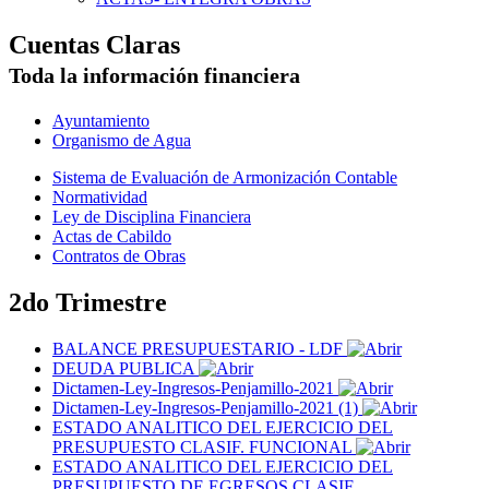
Cuentas Claras
Toda la información financiera
Ayuntamiento
Organismo de Agua
Sistema de Evaluación de Armonización Contable
Normatividad
Ley de Disciplina Financiera
Actas de Cabildo
Contratos de Obras
2do Trimestre
BALANCE PRESUPUESTARIO - LDF
DEUDA PUBLICA
Dictamen-Ley-Ingresos-Penjamillo-2021
Dictamen-Ley-Ingresos-Penjamillo-2021 (1)
ESTADO ANALITICO DEL EJERCICIO DEL
PRESUPUESTO CLASIF. FUNCIONAL
ESTADO ANALITICO DEL EJERCICIO DEL
PRESUPUESTO DE EGRESOS CLASIF.