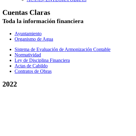
Cuentas Claras
Toda la información financiera
Ayuntamiento
Organismo de Agua
Sistema de Evaluación de Armonización Contable
Normatividad
Ley de Disciplina Financiera
Actas de Cabildo
Contratos de Obras
2022