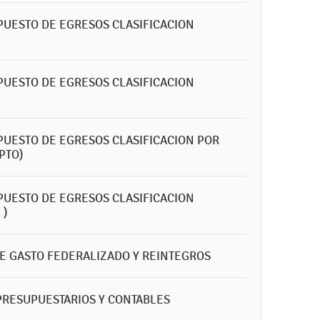
UPUESTO DE EGRESOS CLASIFICACION
UPUESTO DE EGRESOS CLASIFICACION
UPUESTO DE EGRESOS CLASIFICACION POR
PTO)
UPUESTO DE EGRESOS CLASIFICACION
 )
DE GASTO FEDERALIZADO Y REINTEGROS
PRESUPUESTARIOS Y CONTABLES