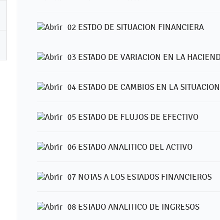
02 ESTDO DE SITUACION FINANCIERA
03 ESTADO DE VARIACION EN LA HACIEN
04 ESTADO DE CAMBIOS EN LA SITUACIO
05 ESTADO DE FLUJOS DE EFECTIVO
06 ESTADO ANALITICO DEL ACTIVO
07 NOTAS A LOS ESTADOS FINANCIEROS
08 ESTADO ANALITICO DE INGRESOS