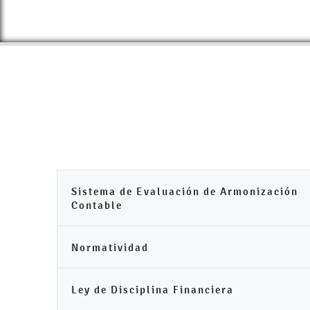
Sistema de Evaluación de Armonización
Contable
Normatividad
Ley de Disciplina Financiera