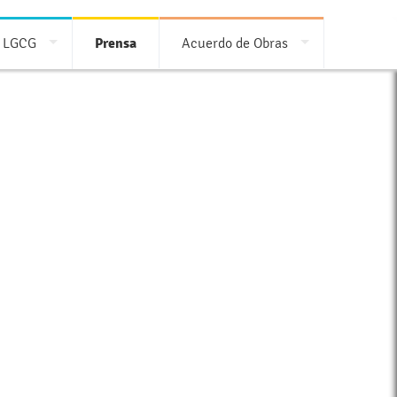
LGCG
Prensa
Acuerdo de Obras