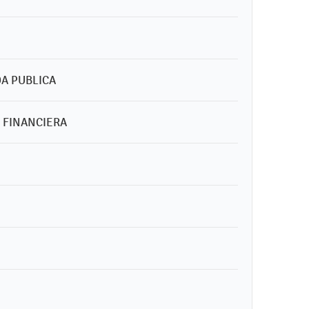
DA PUBLICA
N FINANCIERA