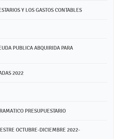
STARIOS Y LOS GASTOS CONTABLES
DEUDA PUBLICA ABQUIRIDA PARA
ADAS 2022
GRAMATICO PRESUPUESTARIO
MESTRE OCTUBRE-DICIEMBRE 2022-