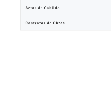
Actas de Cabildo
Contratos de Obras