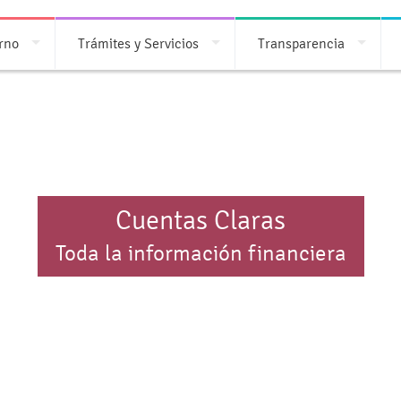
rno
Trámites y Servicios
Transparencia
Cuentas Claras
Toda la información financiera