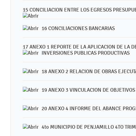
15 CONCILIACION ENTRE LOS EGRESOS PRESUPUE
16 CONCILIACIONES BANCARIAS
17 ANEXO 1 REPORTE DE LA APLICACION DE LA 
INVERSIONES PUBLICAS PRODUCTIVAS
18 ANEXO 2 RELACION DE OBRAS EJECUT
19 ANEXO 3 VINCULACION DE OBJETIVOS
20 ANEXO 4 INFORME DEL ABANCE PRO
4to MUNICIPIO DE PENJAMILLO 4TO TRI