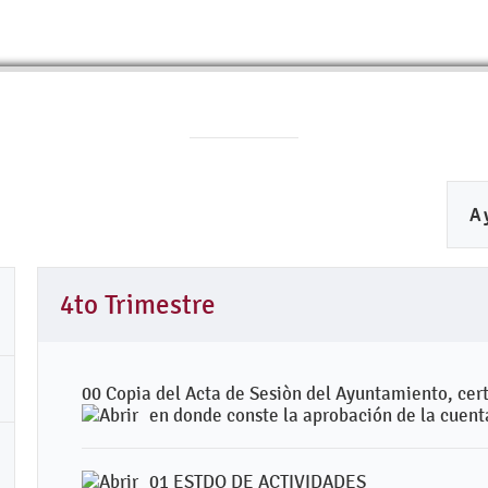
A
4to Trimestre
00 Copia del Acta de Sesiòn del Ayuntamiento, cert
en donde conste la aprobación de la cuent
01 ESTDO DE ACTIVIDADES