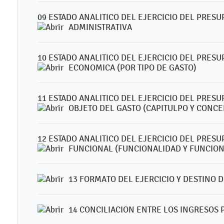
09 ESTADO ANALITICO DEL EJERCICIO DEL PRES
ADMINISTRATIVA
10 ESTADO ANALITICO DEL EJERCICIO DEL PRES
ECONOMICA (POR TIPO DE GASTO)
11 ESTADO ANALITICO DEL EJERCICIO DEL PRES
OBJETO DEL GASTO (CAPITULPO Y CONCE
12 ESTADO ANALITICO DEL EJERCICIO DEL PRES
FUNCIONAL (FUNCIONALIDAD Y FUNCION
13 FORMATO DEL EJERCICIO Y DESTINO 
14 CONCILIACION ENTRE LOS INGRESOS 