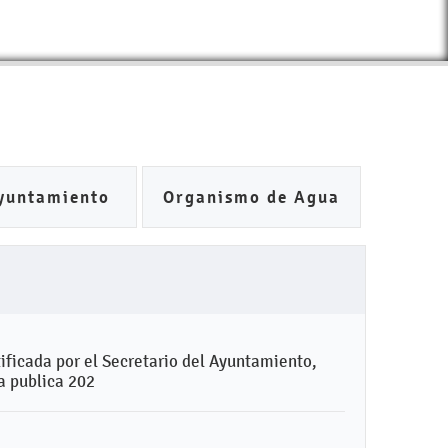
yuntamiento
Organismo de Agua
ificada por el Secretario del Ayuntamiento,
a publica 202