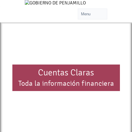
>
Cuentas Claras
Toda la información financiera