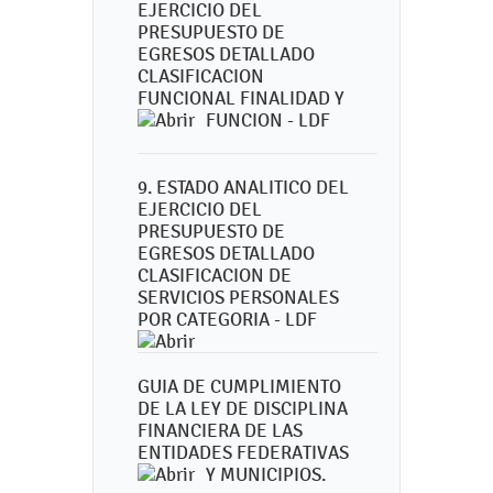
EJERCICIO DEL
PRESUPUESTO DE
EGRESOS DETALLADO
CLASIFICACION
FUNCIONAL FINALIDAD Y
FUNCION - LDF
9. ESTADO ANALITICO DEL
EJERCICIO DEL
PRESUPUESTO DE
EGRESOS DETALLADO
CLASIFICACION DE
SERVICIOS PERSONALES
POR CATEGORIA - LDF
GUIA DE CUMPLIMIENTO
DE LA LEY DE DISCIPLINA
FINANCIERA DE LAS
ENTIDADES FEDERATIVAS
Y MUNICIPIOS.