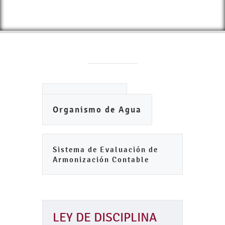
Ayuntamiento
Organismo de Agua
Sistema de Evaluación de
Armonización Contable
LEY DE DISCIPLINA