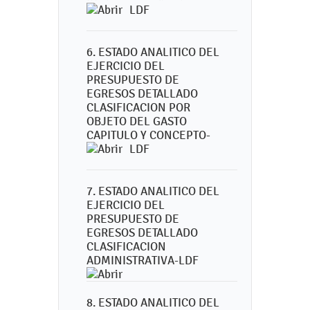
LDF
6. ESTADO ANALITICO DEL
EJERCICIO DEL
PRESUPUESTO DE
EGRESOS DETALLADO
CLASIFICACION POR
OBJETO DEL GASTO
CAPITULO Y CONCEPTO-
LDF
7. ESTADO ANALITICO DEL
EJERCICIO DEL
PRESUPUESTO DE
EGRESOS DETALLADO
CLASIFICACION
ADMINISTRATIVA-LDF
8. ESTADO ANALITICO DEL