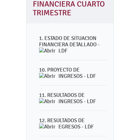
FINANCIERA CUARTO
TRIMESTRE
1. ESTADO DE SITUACION
FINANCIERA DETALLADO -
LDF
10. PROYECTO DE
INGRESOS - LDF
11. RESULTADOS DE
INGRESOS - LDF
12. RESULTADOS DE
EGRESOS - LDF