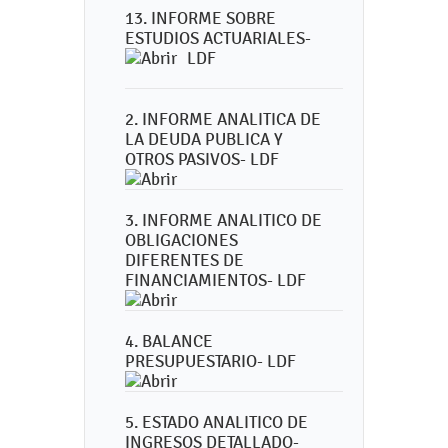
13. INFORME SOBRE
ESTUDIOS ACTUARIALES-
LDF
2. INFORME ANALITICA DE
LA DEUDA PUBLICA Y
OTROS PASIVOS- LDF
3. INFORME ANALITICO DE
OBLIGACIONES
DIFERENTES DE
FINANCIAMIENTOS- LDF
4. BALANCE
PRESUPUESTARIO- LDF
5. ESTADO ANALITICO DE
INGRESOS DETALLADO-