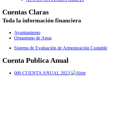
Cuentas Claras
Toda la información financiera
Ayuntamiento
Organismo de Agua
Sistema de Evaluación de Armonización Contable
Cuenta Publica Anual
000 CUENTA ANUAL 2023