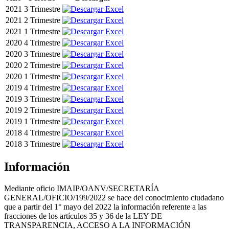
2021
3 Trimestre
2021
2 Trimestre
2021
1 Trimestre
2020
4 Trimestre
2020
3 Trimestre
2020
2 Trimestre
2020
1 Trimestre
2019
4 Trimestre
2019
3 Trimestre
2019
2 Trimestre
2019
1 Trimestre
2018
4 Trimestre
2018
3 Trimestre
Información
Mediante oficio IMAIP/OANV/SECRETARÍA
GENERAL/OFICIO/199/2022 se hace del conocimiento ciudadano
que a partir del 1° mayo del 2022 la información referente a las
fracciones de los artículos 35 y 36 de la LEY DE
TRANSPARENCIA, ACCESO A LA INFORMACIÓN