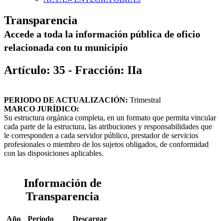
Transparencia
Accede a toda la información pública de oficio
relacionada con tu municipio
Artículo: 35 - Fracción: IIa
PERIODO DE ACTUALIZACIÓN:
Trimestral
MARCO JURÍDICO:
Su estructura orgánica completa, en un formato que permita vincular
cada parte de la estructura, las atribuciones y responsabilidades que
le corresponden a cada servidor público, prestador de servicios
profesionales o miembro de los sujetos obligados, de conformidad
con las disposiciones aplicables.
Información de
Transparencia
Año
Periodo
Descargar