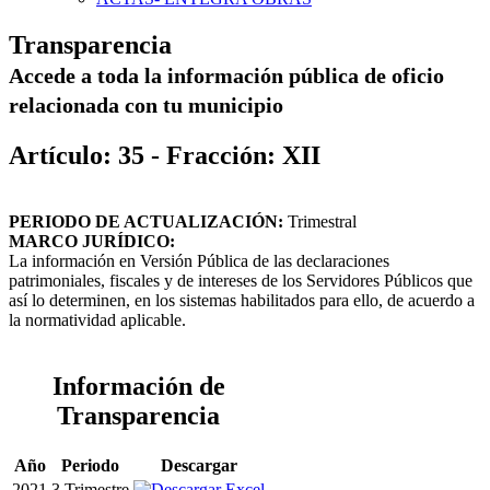
Transparencia
Accede a toda la información pública de oficio
relacionada con tu municipio
Artículo: 35 - Fracción: XII
PERIODO DE ACTUALIZACIÓN:
Trimestral
MARCO JURÍDICO:
La información en Versión Pública de las declaraciones
patrimoniales, fiscales y de intereses de los Servidores Públicos que
así lo determinen, en los sistemas habilitados para ello, de acuerdo a
la normatividad aplicable.
Información de
Transparencia
Año
Periodo
Descargar
2021
3 Trimestre