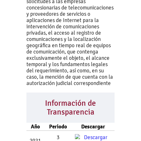
solicitudes a las empresas
concesionarias de telecomunicaciones
y proveedores de servicios o
aplicaciones de Internet para la
intervención de comunicaciones
privadas, el acceso al registro de
comunicaciones y la localización
geográfica en tiempo real de equipos
de comunicación, que contenga
exclusivamente el objeto, el alcance
temporal y los fundamentos legales
del requerimiento, así como, en su
caso, la mención de que cuenta con la
autorización judicial correspondiente
Información de
Transparencia
Año
Periodo
Descargar
3
2021