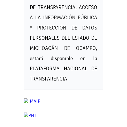
DE TRANSPARENCIA, ACCESO
A LA INFORMACIÓN PÚBLICA
Y PROTECCIÓN DE DATOS
PERSONALES DEL ESTADO DE
MICHOACÁN DE OCAMPO,
estará disponible en la
PLATAFORMA NACIONAL DE
TRANSPARENCIA