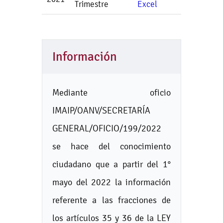
Trimestre
Información
Mediante oficio
IMAIP/OANV/SECRETARÍA
GENERAL/OFICIO/199/2022
se hace del conocimiento
ciudadano que a partir del 1°
mayo del 2022 la información
referente a las fracciones de
los artículos 35 y 36 de la LEY