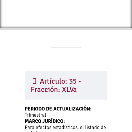
Artículo: 35 -
Fracción: XLVa
PERIODO DE ACTUALIZACIÓN:
Trimestral
MARCO JURÍDICO:
Para efectos estadísticos, el listado de