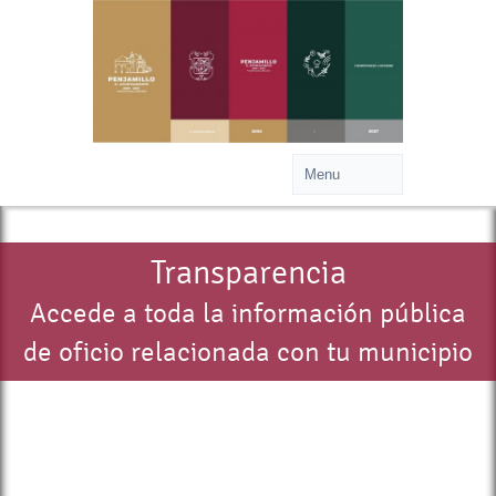
>
Transparencia
Accede a toda la información pública
de oficio relacionada con tu municipio