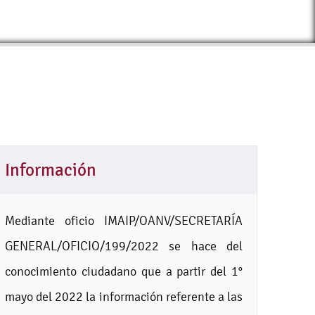
Información
Mediante oficio IMAIP/OANV/SECRETARÍA
GENERAL/OFICIO/199/2022 se hace del
conocimiento ciudadano que a partir del 1°
mayo del 2022 la información referente a las