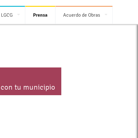
LGCG
Prensa
Acuerdo de Obras
 con tu municipio