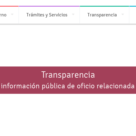
rno
Trámites y Servicios
Transparencia
Transparencia
 información pública de oficio relacionada