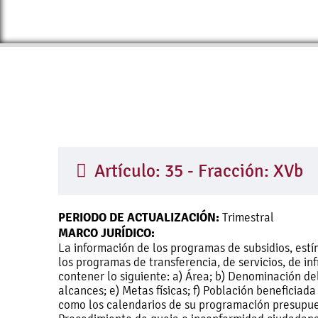
Artículo: 35 - Fracción: XVb
PERIODO DE ACTUALIZACIÓN:
Trimestral
MARCO JURÍDICO:
La información de los programas de subsidios, estí
los programas de transferencia, de servicios, de inf
contener lo siguiente: a) Área; b) Denominación del
alcances; e) Metas físicas; f) Población beneficiad
como los calendarios de su programación presupuest