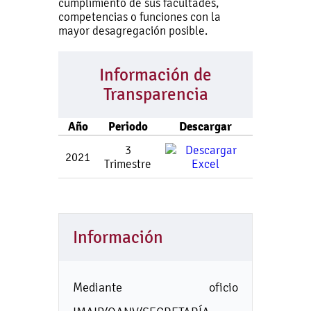
cumplimiento de sus facultades,
competencias o funciones con la
mayor desagregación posible.
Información de
Transparencia
Año
Periodo
Descargar
3
2021
Trimestre
Información
Mediante oficio