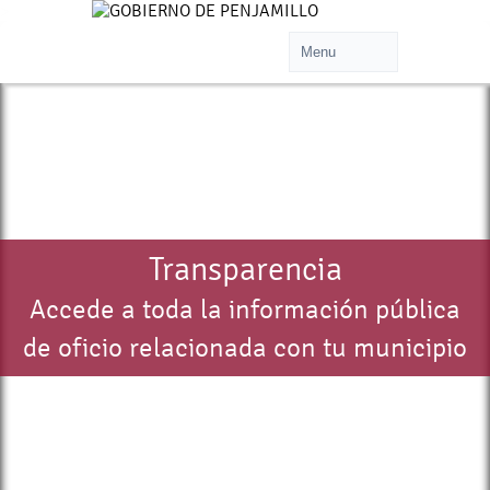
>
Transparencia
Accede a toda la información pública
de oficio relacionada con tu municipio