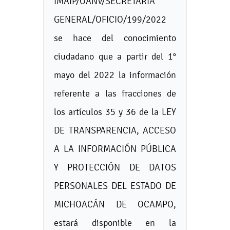
IMAIP/OANV/SECRETARÍA
GENERAL/OFICIO/199/2022
se hace del conocimiento
ciudadano que a partir del 1°
mayo del 2022 la información
referente a las fracciones de
los artículos 35 y 36 de la LEY
DE TRANSPARENCIA, ACCESO
A LA INFORMACIÓN PÚBLICA
Y PROTECCIÓN DE DATOS
PERSONALES DEL ESTADO DE
MICHOACÁN DE OCAMPO,
estará disponible en la