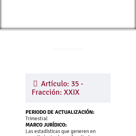
Artículo: 35 -
Fracción: XXIX
PERIODO DE ACTUALIZACIÓN:
Trimestral
MARCO JURÍDICO:
Las estadísticas que generen en