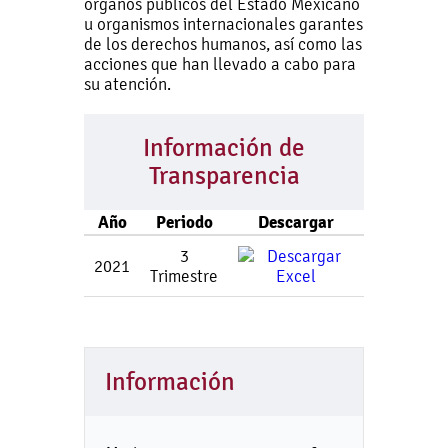
órganos públicos del Estado Mexicano
u organismos internacionales garantes
de los derechos humanos, así como las
acciones que han llevado a cabo para
su atención.
Información de
Transparencia
Año
Periodo
Descargar
3
2021
Trimestre
Información