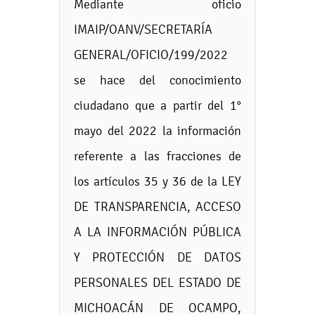
Mediante oficio
IMAIP/OANV/SECRETARÍA
GENERAL/OFICIO/199/2022
se hace del conocimiento
ciudadano que a partir del 1°
mayo del 2022 la información
referente a las fracciones de
los artículos 35 y 36 de la LEY
DE TRANSPARENCIA, ACCESO
A LA INFORMACIÓN PÚBLICA
Y PROTECCIÓN DE DATOS
PERSONALES DEL ESTADO DE
MICHOACÁN DE OCAMPO,