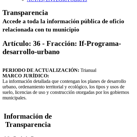
Transparencia
Accede a toda la información pública de oficio
relacionada con tu municipio
Artículo: 36 - Fracción: If-Programa-
desarrollo-urbano
PERIODO DE ACTUALIZACIÓN:
Trianual
MARCO JURÍDICO:
La información detallada que contengan los planes de desarrollo
urbano, ordenamiento territorial y ecológico, los tipos y usos de
suelo, licencias de uso y construcción otorgadas por los gobiernos
municipales.
Información de
Transparencia