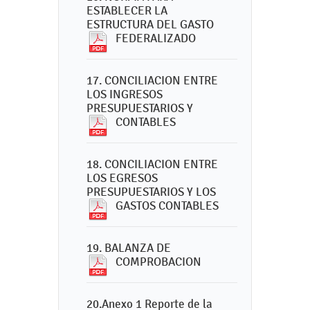
ESTABLECER LA
ESTRUCTURA DEL GASTO
FEDERALIZADO
17. CONCILIACION ENTRE
LOS INGRESOS
PRESUPUESTARIOS Y
CONTABLES
18. CONCILIACION ENTRE
LOS EGRESOS
PRESUPUESTARIOS Y LOS
GASTOS CONTABLES
19. BALANZA DE
COMPROBACION
20.Anexo 1 Reporte de la