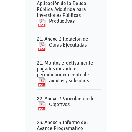
Aplicación de la Deuda
Pública Adquirida para
Inversiones Públicas
Productivas
21. Anexo 2 Relacion de
Obras Ejecutadas
21. Montos efectivamente
pagados durante el
periodo por concepto de
ayudas y subsidios
22. Anexo 3 Vinculacion de
Objetivos
23. Anexo 4 Informe del
Avance Programatico