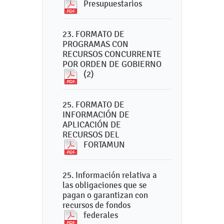
Presupuestarios
23. FORMATO DE
PROGRAMAS CON
RECURSOS CONCURRENTE
POR ORDEN DE GOBIERNO
(2)
25. FORMATO DE
INFORMACIÓN DE
APLICACIÓN DE
RECURSOS DEL
FORTAMUN
25. Información relativa a
las obligaciones que se
pagan o garantizan con
recursos de fondos
federales