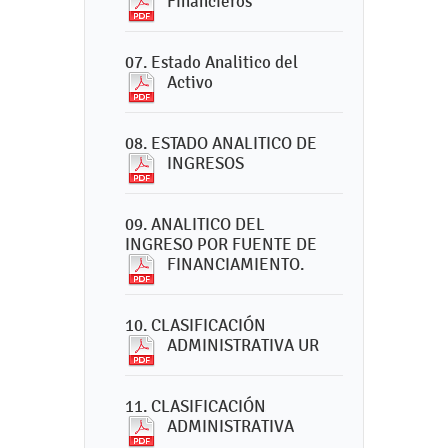
Financieros
07. Estado Analitico del
Activo
08. ESTADO ANALITICO DE
INGRESOS
09. ANALITICO DEL
INGRESO POR FUENTE DE
FINANCIAMIENTO.
10. CLASIFICACIÓN
ADMINISTRATIVA UR
11. CLASIFICACIÓN
ADMINISTRATIVA