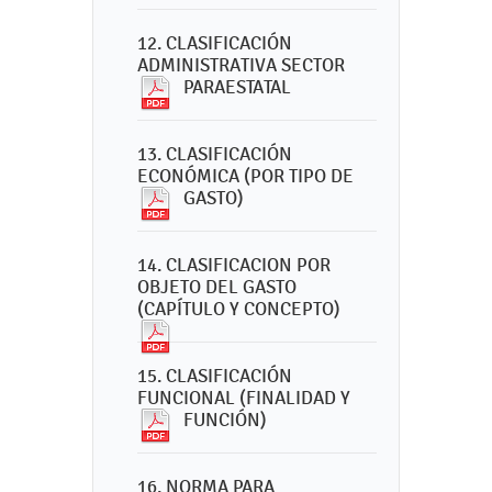
12. CLASIFICACIÓN
ADMINISTRATIVA SECTOR
PARAESTATAL
13. CLASIFICACIÓN
ECONÓMICA (POR TIPO DE
GASTO)
14. CLASIFICACION POR
OBJETO DEL GASTO
(CAPÍTULO Y CONCEPTO)
15. CLASIFICACIÓN
FUNCIONAL (FINALIDAD Y
FUNCIÓN)
16. NORMA PARA