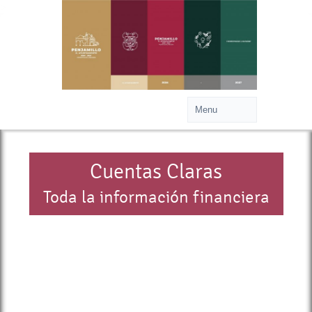
>
Cuentas Claras
Toda la información financiera