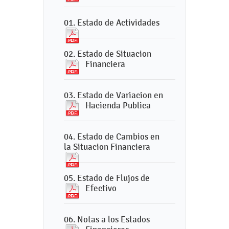
01. Estado de Actividades
02. Estado de Situacion
Financiera
03. Estado de Variacion en
Hacienda Publica
04. Estado de Cambios en
la Situacion Financiera
05. Estado de Flujos de
Efectivo
06. Notas a los Estados