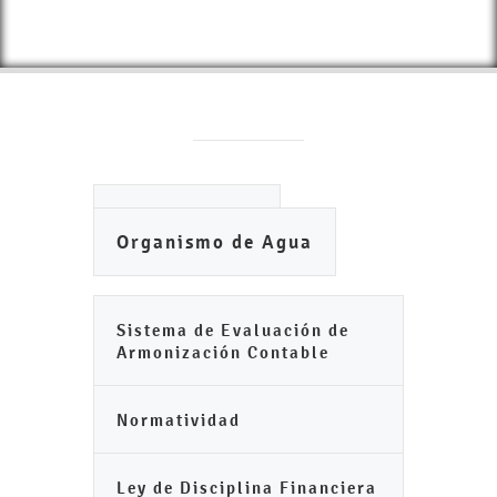
Ayuntamiento
Organismo de Agua
Sistema de Evaluación de
Armonización Contable
Normatividad
Ley de Disciplina Financiera