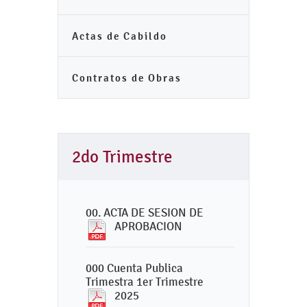
Actas de Cabildo
Contratos de Obras
2do Trimestre
00. ACTA DE SESION DE
APROBACION
000 Cuenta Publica
Trimestra 1er Trimestre
2025